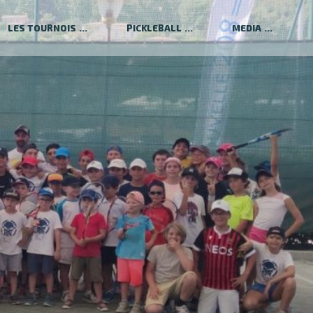
LES TOURNOIS
PICKLEBALL
MEDIA