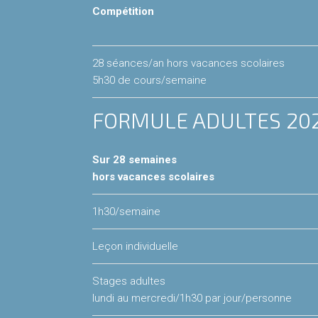
Compétition
28 séances/an hors vacances scolaires
5h30 de cours/semaine
FORMULE ADULTES 20
Sur 28 semaines
hors vacances scolaires
1h30/semaine
Leçon individuelle
Stages adultes
lundi au mercredi/1h30 par jour/personne