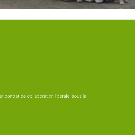
r contrat de collaboration libérale, sous la