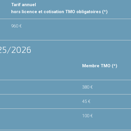
Tarif annuel
hors licence et cotisation TMO obligatoires (*)
960 €
25/2026
Membre TMO (*)
380 €
45 €
100 €