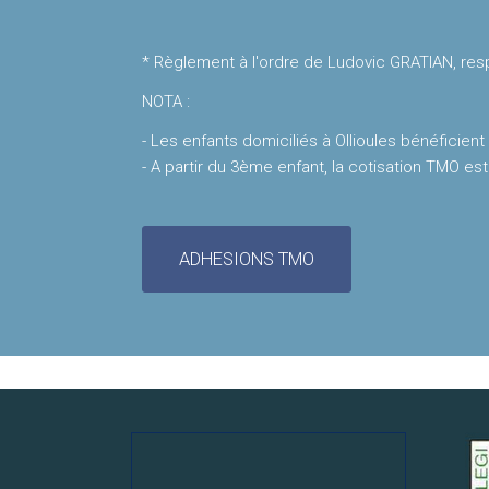
* Règlement à l'ordre de Ludovic GRATIAN, res
NOTA :
- Les enfants domiciliés à Ollioules bénéficient
- A partir du 3ème enfant, la cotisation TMO est
ADHESIONS TMO