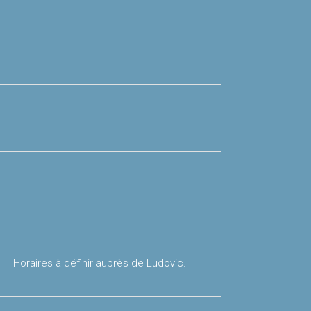
Horaires à définir auprès de Ludovic.