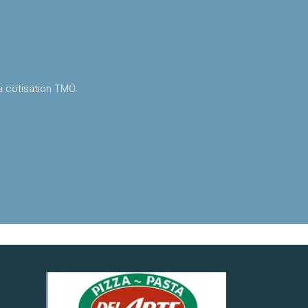
la cotisation TMO.